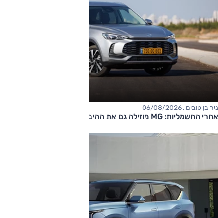
ניר בן טובים , 06/08/2026
אחרי החשמליות: MG מוזילה גם את ההיברידיות