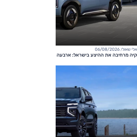
אלי שאולי, 06/08/2026
קיה מרחיבה את ההיצע בישראל: ארבעה דגמים חדשים בדרך