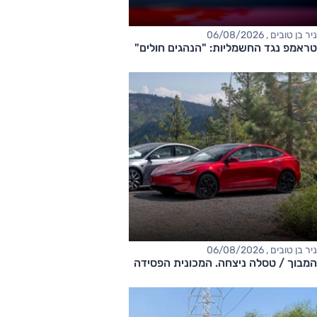
ניר בן טובים , 06/08/2026
טראמפ נגד החשמליות: "הנהגים חולים"
ניר בן טובים , 06/08/2026
המבוך / טסלה ניצחה. המכונית הפסידה