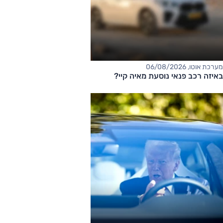
מערכת אוטו, 06/08/2026
באיזה רכב פנאי נוסעת מאיה קיי?