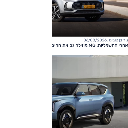
ניר בן טובים , 06/08/2026
אחרי החשמליות: MG מוזילה גם את ההיברידיות