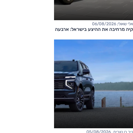
אלי שאולי, 06/08/2026
קיה מרחיבה את ההיצע בישראל: ארבעה דגמים חדשים בדרך
ניר בן טובים , 05/08/2026