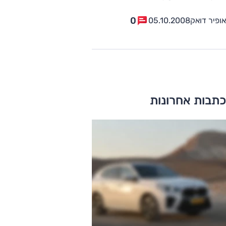
0
אופיר דואק
05.10.2008
כתבות אחרונות