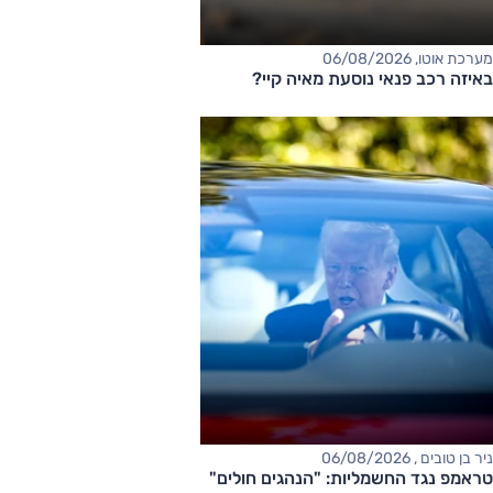
מערכת אוטו, 06/08/2026
באיזה רכב פנאי נוסעת מאיה קיי?
ניר בן טובים , 06/08/2026
טראמפ נגד החשמליות: "הנהגים חולים"