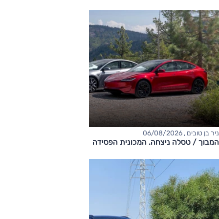
ניר בן טובים , 06/08/2026
המבוך / טסלה ניצחה. המכונית הפסידה