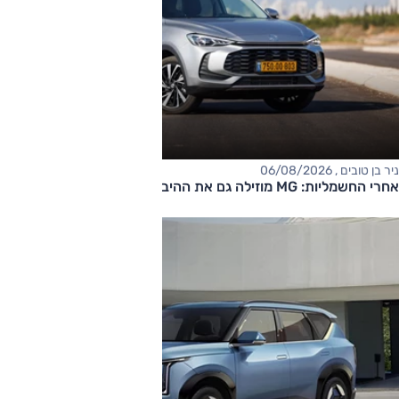
ניר בן טובים , 06/08/2026
אחרי החשמליות: MG מוזילה גם את ההיברידיות