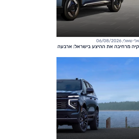
אלי שאולי, 06/08/2026
קיה מרחיבה את ההיצע בישראל: ארבעה דגמים חדשים בדרך