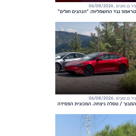
ניר בן טובים , 06/08/2026
טראמפ נגד החשמליות: "הנהגים חולים"
ניר בן טובים , 06/08/2026
המבוך / טסלה ניצחה. המכונית הפסידה