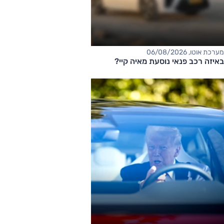
מערכת אוטו, 06/08/2026
באיזה רכב פנאי נוסעת מאיה קיי?