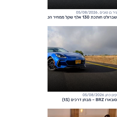
ניר בן טובים , 05/08/2026
שברולט חותכת 130 אלף שקל ממחיר הטאהו
קינן כהן, 05/08/2026
סובארו BRZ – מבחן דרכים (tS)