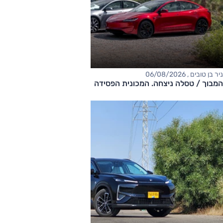
ניר בן טובים , 06/08/2026
המבוך / טסלה ניצחה. המכונית הפסידה