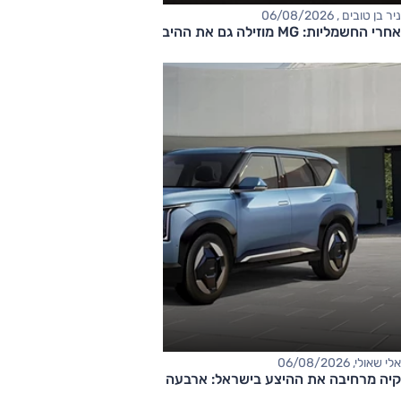
ניר בן טובים , 06/08/2026
אחרי החשמליות: MG מוזילה גם את ההיברידיות
אלי שאולי, 06/08/2026
קיה מרחיבה את ההיצע בישראל: ארבעה דגמים חדשים בדרך