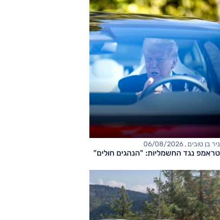
ניר בן טובים , 06/08/2026
טראמפ נגד החשמליות: "הנהגים חולים"