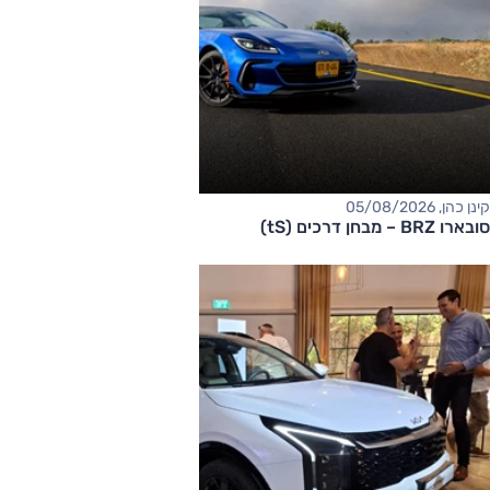
קינן כהן, 05/08/2026
סובארו BRZ – מבחן דרכים (tS)