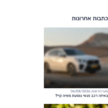
כתבות אחרונות
מערכת אוטו, 06/08/2026
באיזה רכב פנאי נוסעת מאיה קיי?