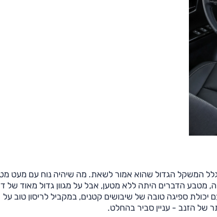
גלל המשקל הגדול שהוא אמור לשאת. מה שיהיה נוח עם מעט מטע
 מטבע הדברים היתה ללא מטען, אבל על מגוון גדול מאוד של דר
 יכולת ספיגה טובה של שיבושים קטנים, במקביל לריסון טוב על
 של הזנב - עניין סביר בהחלט.