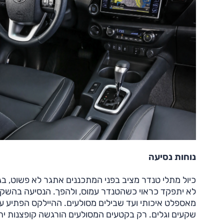
נוחות נסיעה
כיול מתלי טנדר מציב בפני המתכננים אתגר לא פשוט, ב
לא יתפקד כראוי כשהטנדר עמוס, ולהפך. הנסיעה בהשקה,
מאספלט איכותי ועד שבילים מסולעים. ההיילקס הפתיע עם
שקעים וגלים. רק בקטעים המסולעים הורגשה קופצנות יתר