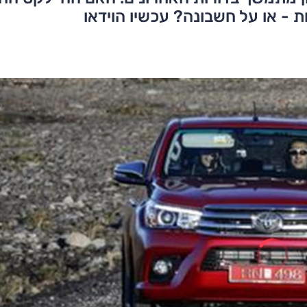
ת - או על חשבונה? עכשיו הוידאו