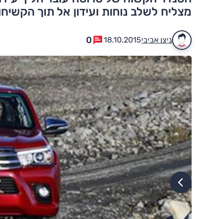
מצליח לשלב נוחות ועידון אל תוך הקשיחו
0
ניצן אביבי
18.10.2015