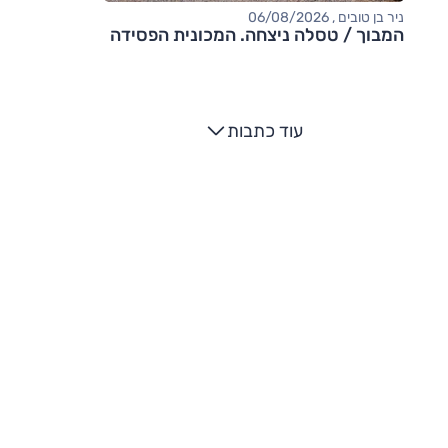
ניר בן טובים , 06/08/2026
המבוך / טסלה ניצחה. המכונית הפסידה
עוד כתבות