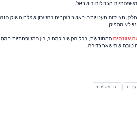
שפחתיות הגדולות בישראל.
לקן מצוידות מעט יותר. כאשר לוקחים בחשבון שפלח השוק הזה 
וי לא מספיק.
ה אוונסיס
המחודשת, בכל הקשור למחיר, בין המשפחתיות המסו
ה טובה שתישאר נדירה.
ירות
רכב משפחתי