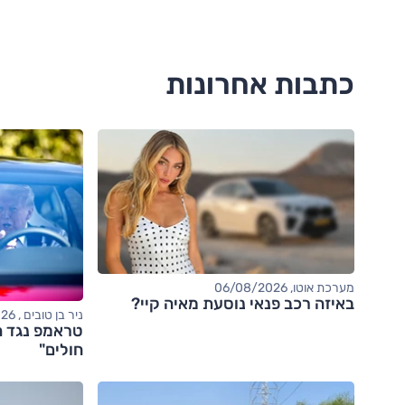
כתבות אחרונות
מערכת אוטו, 06/08/2026
באיזה רכב פנאי נוסעת מאיה קיי?
ניר בן טובים , 06/08/2026
טראמפ נגד ה
חולים"