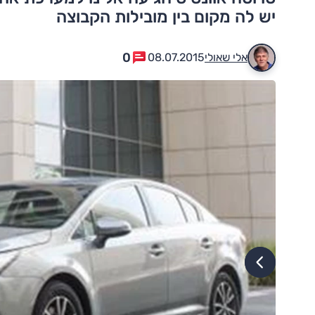
יש לה מקום בין מובילות הקבוצה
0
אלי שאולי
08.07.2015