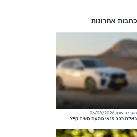
כתבות אחרונות
מערכת אוטו, 06/08/2026
באיזה רכב פנאי נוסעת מאיה קיי?