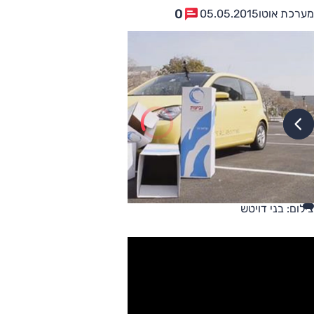
0
מערכת אוטו
05.05.2015
צילום: בני דויטש