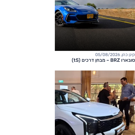
קינן כהן, 05/08/2026
סובארו BRZ – מבחן דרכים (tS)