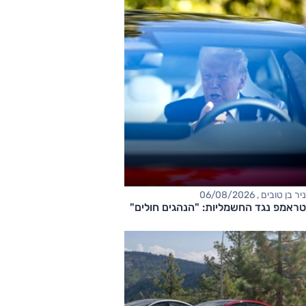
ניר בן טובים , 06/08/2026
טראמפ נגד החשמליות: "הנהגים חולים"