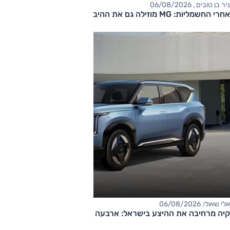
ניר בן טובים , 06/08/2026
אחרי החשמליות: MG מוזילה גם את ההיברידיות
אלי שאולי, 06/08/2026
קיה מרחיבה את ההיצע בישראל: ארבעה דגמים חדשים בדרך