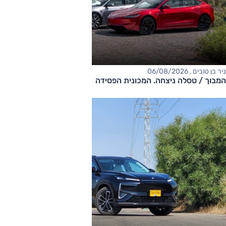
ניר בן טובים , 06/08/2026
המבוך / טסלה ניצחה. המכונית הפסידה