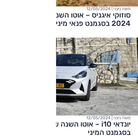
משה ניצני | 12/05/2024
סוזוקי איגניס – אוטו השנה של ישראל
2024 בסגמנט פנאי מיני
משה ניצני | 12/05/2024
יונדאי i10 – אוטו השנה של ישראל 2024
בסגמנט המיני