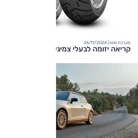
מערכת אוטו | 26/11/2024
קריאה יזומה לבעלי צמיגי אופנוע של פירלי