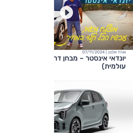
אוהד אלגוב | 07/11/2024
יונדאי אינסטר – מבחן דרכים (השקה
עולמית)