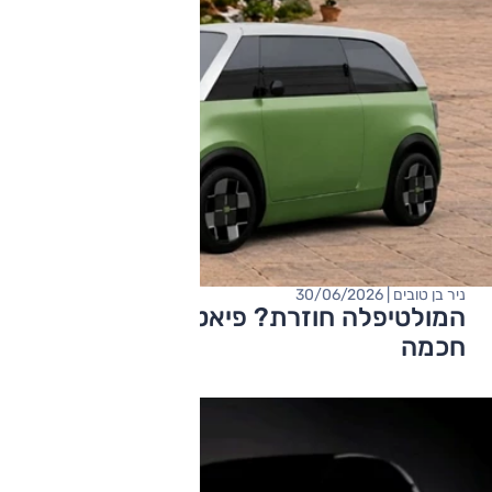
ניר בן טובים | 30/06/2026
המולטיפלה חוזרת? פיאט רוצה עירונית
חכמה