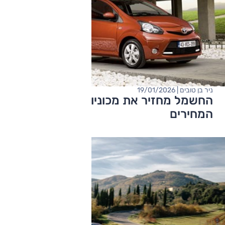
ניר בן טובים | 19/01/2026
החשמל מחזיר את מכוניות המיני, לא את
המחירים