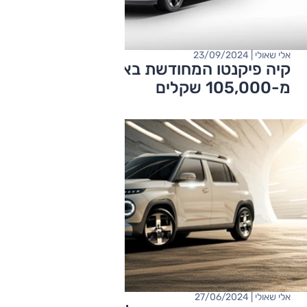
אלי שאולי | 23/09/2024
קיה פיקנטו המחודשת בארץ – המחיר החל
מ-105,000 שקלים
אלי שאולי | 27/06/2024