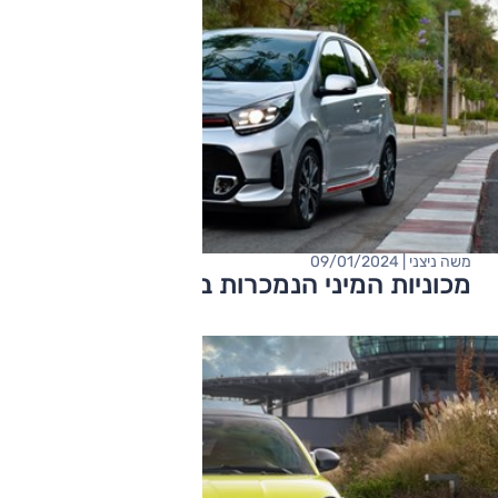
משה ניצני | 09/01/2024
מכוניות המיני הנמכרות בישראל 2023