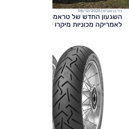
ניר בן טובים | 08/12/2025
השגעון החדש של טראמפ: להביא
לאמריקה מכוניות מיקרו יפניות