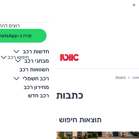
רוצים להת
פניה ב-WhatsApp
חדשות רכב
חיפוש רכב
+
-
מבחני רכב
השוואות רכב
רכב חשמלי
אוטו
כתבות
מחירון רכב
כתבות
רכב חדש
תוצאות חיפוש (
552
)