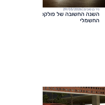
ניר בן טובים | 29/03/2026
השנה החשובה של פולקסווגן בשוק
החשמלי