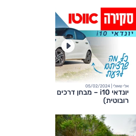
אלי שאולי | 05/02/2024
יונדאי i10 – מבחן דרכים (מתיחת פנים,
רובוטית)