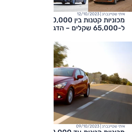
איתי שטיינברג | 12/10/2023
מכוניות קטנות בין 50,000 שקלים ועד
ל-65,000 שקלים – הדגמים המומלצים
איתי שטיינברג | 09/10/2023