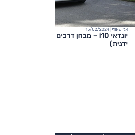
אלי שאולי | 15/02/2024
יונדאי i10 – מבחן דרכים (מתיחת פנים,
ידנית)