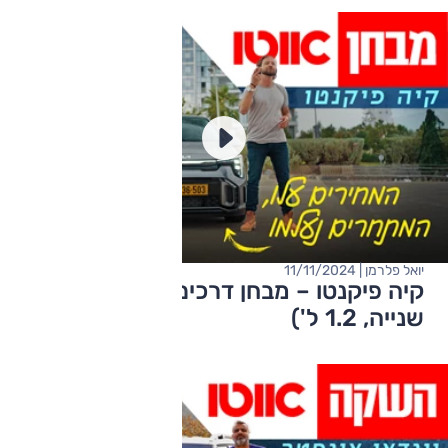
יואל פלרמן | 11/11/2024
קיה פיקנטו – מבחן דרכים (מתיחת פנים
שנייה, 1.2 ל')