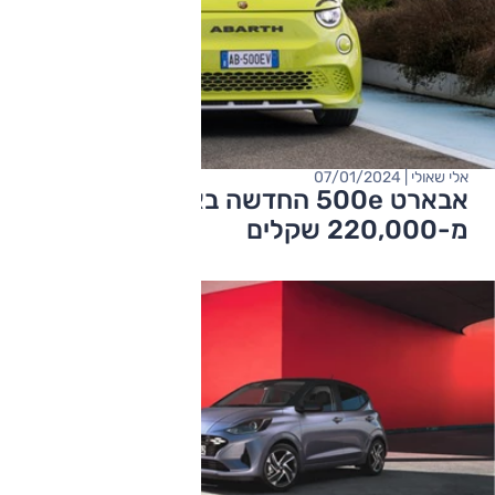
אלי שאולי | 07/01/2024
אבארט 500e החדשה בארץ – מחיר החל
מ-220,000 שקלים