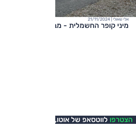
אלי שאולי | 21/11/2024
מיני קופר החשמלית - מבחן דרכים
הצטרפו
לווטסאפ של אוטו,
כל העדכונים בזמן אמת