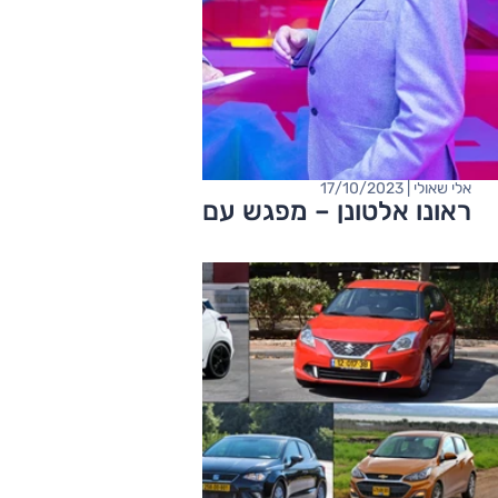
אלי שאולי | 17/10/2023
ראונו אלטונן – מפגש עם אגדה