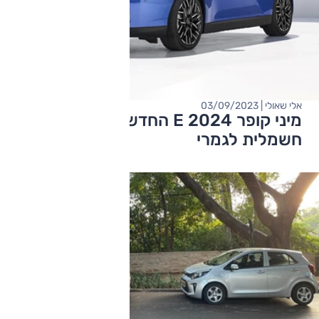
אלי שאולי | 03/09/2023
מיני קופר E 2024 החדשה נחשפה רשמית:
חשמלית לגמרי