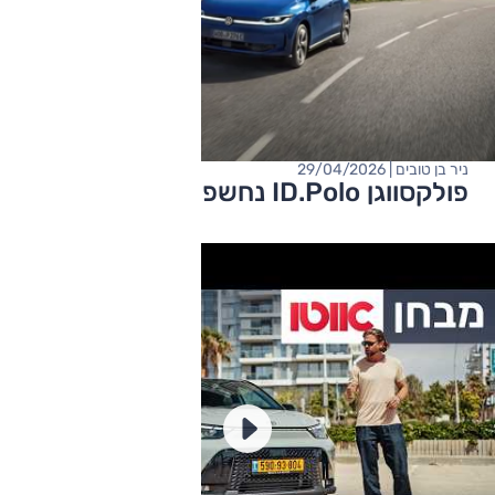
ניר בן טובים | 29/04/2026
פולקסווגן ID.Polo נחשפת