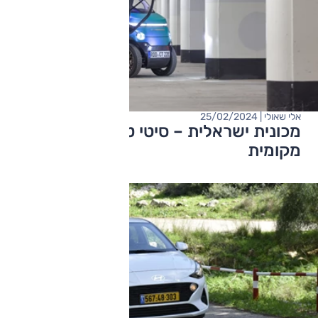
אלי שאולי | 25/02/2024
מכונית ישראלית – סיטי טרנספורמר בנהיגה
מקומית