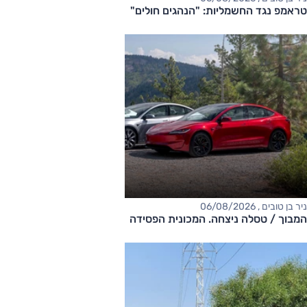
טראמפ נגד החשמליות: "הנהגים חולים"
ניר בן טובים , 06/08/2026
המבוך / טסלה ניצחה. המכונית הפסידה