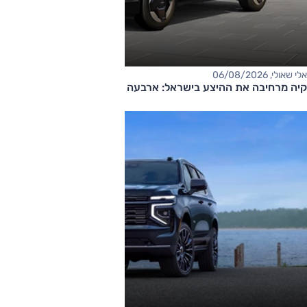
אלי שאולי, 06/08/2026
קיה מרחיבה את ההיצע בישראל: ארבעה דגמים חדשים בדרך