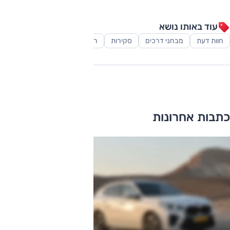
עוד באותו נושא
חוות דעת
מבחני דרכים
סקירות
רכב יוקרה
כתבות אחרונות