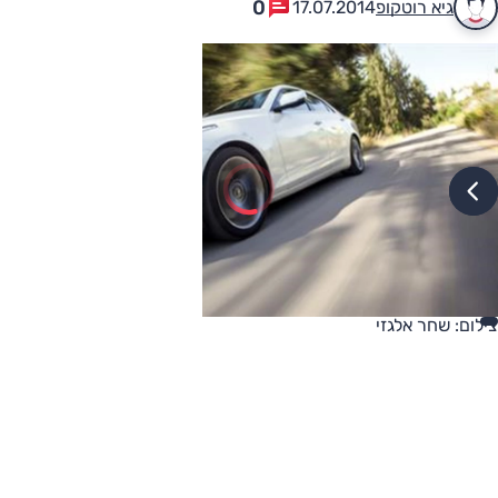
0
גיא רוטקופ
17.07.2014
צילום: שחר אלגזי