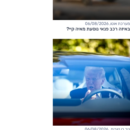
מערכת אוטו, 06/08/2026
באיזה רכב פנאי נוסעת מאיה קיי?
ניר בן טובים , 06/08/2026