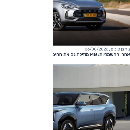
ניר בן טובים , 06/08/2026
אחרי החשמליות: MG מוזילה גם את ההיברידיות