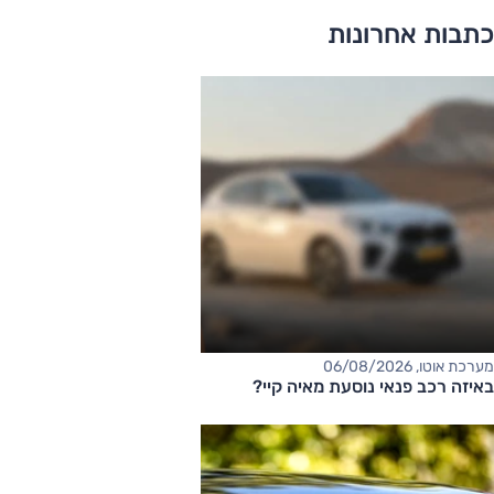
כתבות אחרונות
מערכת אוטו, 06/08/2026
באיזה רכב פנאי נוסעת מאיה קיי?