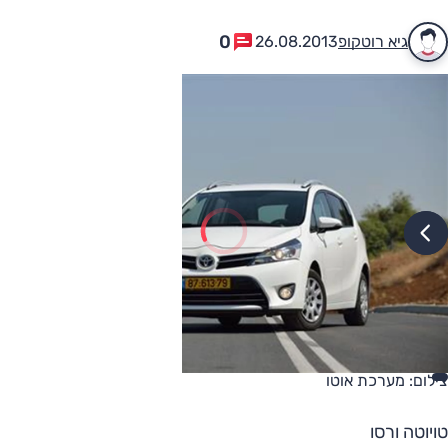
0
גיא רוטקופ
26.08.2013
צילום: מערכת אוטו
טויוטה ורסו