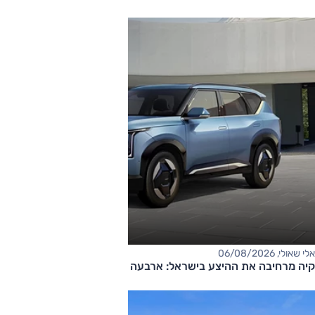
אלי שאולי, 06/08/2026
קיה מרחיבה את ההיצע בישראל: ארבעה דגמים חדשים בדרך