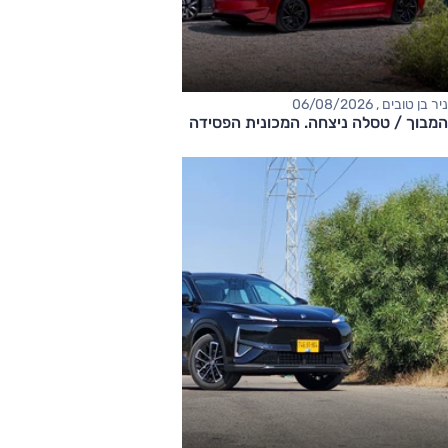
ניר בן טובים , 06/08/2026
המבוך / טסלה ניצחה. המכונית הפסידה