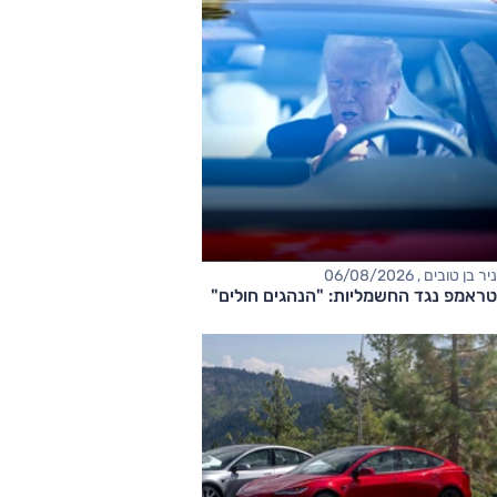
ניר בן טובים , 06/08/2026
טראמפ נגד החשמליות: "הנהגים חולים"