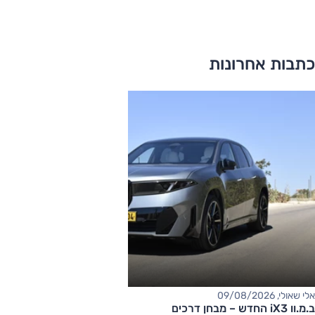
כתבות אחרונות
אלי שאולי, 09/08/2026
ב.מ.וו iX3 החדש – מבחן דרכים