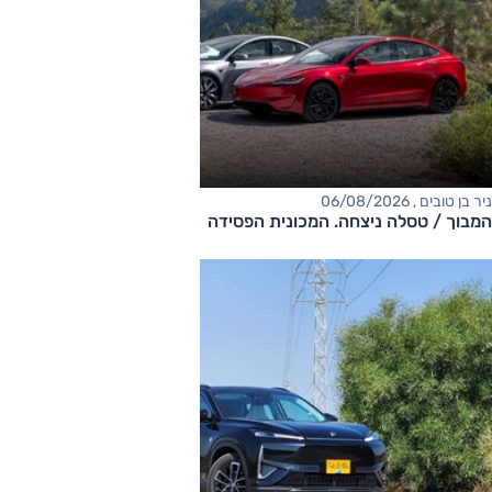
ניר בן טובים , 06/08/2026
המבוך / טסלה ניצחה. המכונית הפסידה