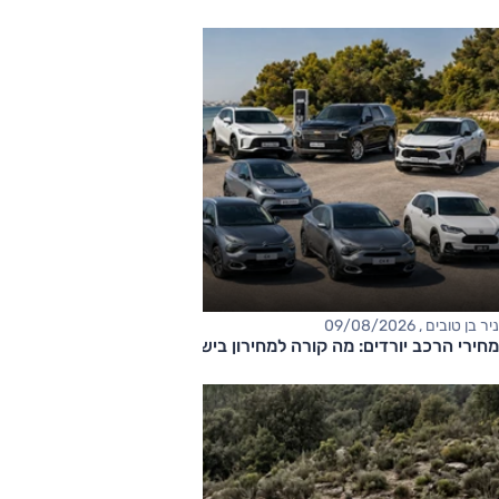
ניר בן טובים , 09/08/2026
מחירי הרכב יורדים: מה קורה למחירון בישראל?