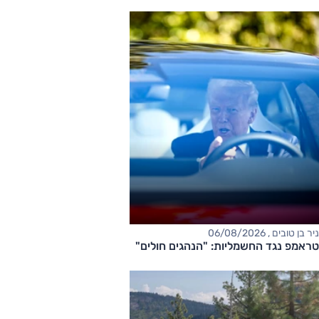
ניר בן טובים , 06/08/2026
טראמפ נגד החשמליות: "הנהגים חולים"