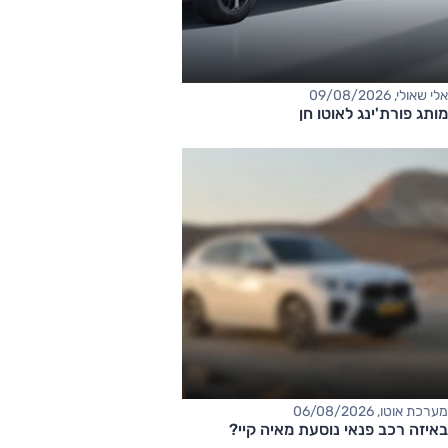
אלי שאולי, 09/08/2026
מותג פורת'ינג לאוטו חן
מערכת אוטו, 06/08/2026
באיזה רכב פנאי נוסעת מאיה קיי?