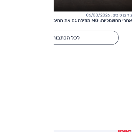
ניר בן טובים , 06/08/2026
אחרי החשמליות: MG מוזילה גם את ההיברידיות
לכל הכתבות