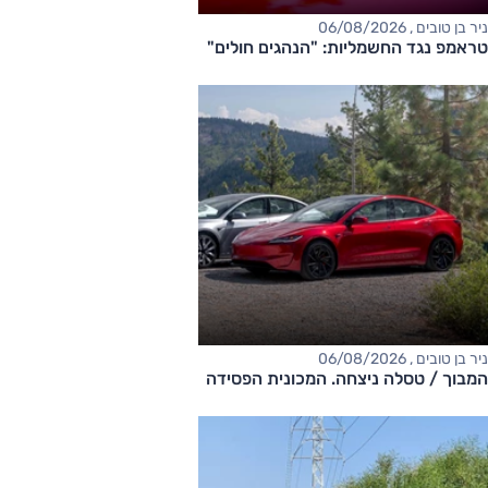
ניר בן טובים , 06/08/2026
טראמפ נגד החשמליות: "הנהגים חולים"
ניר בן טובים , 06/08/2026
המבוך / טסלה ניצחה. המכונית הפסידה