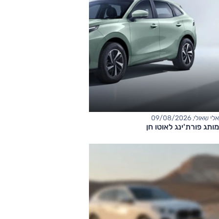
אלי שאולי, 09/08/2026
מותג פורת'ינג לאוטו חן