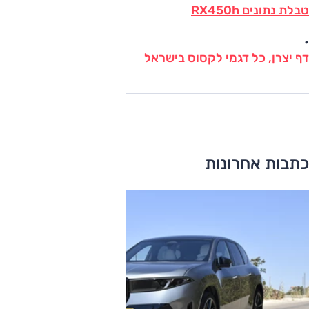
טבלת נתונים RX450h
•
דף יצרן, כל דגמי לקסוס בישראל
כתבות אחרונות