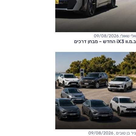
אלי שאולי, 09/08/2026
ב.מ.וו iX3 החדש – מבחן דרכים
ניר בן טובים , 09/08/2026