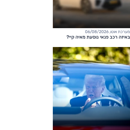
מערכת אוטו, 06/08/2026
באיזה רכב פנאי נוסעת מאיה קיי?