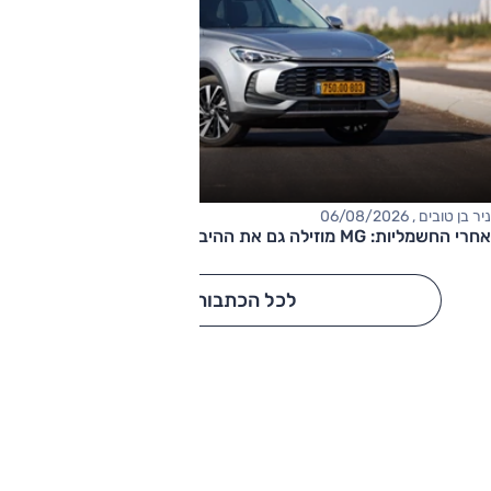
ניר בן טובים , 06/08/2026
אחרי החשמליות: MG מוזילה גם את ההיברידיות
לכל הכתבות