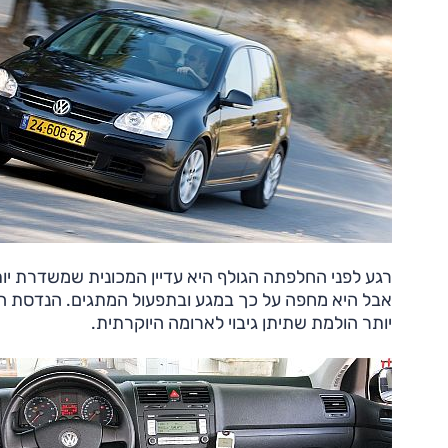
אבל היא מחפה על כך במגע ובתפעול המתגים. הנדסת האנ
יותר הולמת שתיתן גיבוי לארומה היוקרתית.