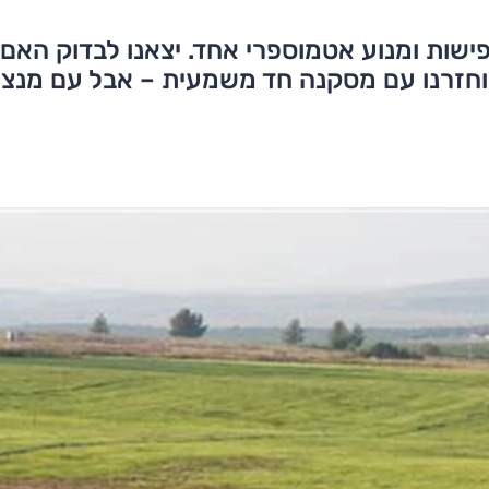
ישות ומנוע אטמוספרי אחד. יצאנו לבדוק האם
 מכוחו וחזרנו עם מסקנה חד משמעית – אבל עם מנצ