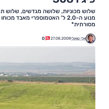
שלוש מכוניות, שלושה מגדשים, שלוש תפ
מנוע ה-2.0 ל' האטמוספרי מאבד
מסורתית*
0
אלי שאולי
27.08.2008