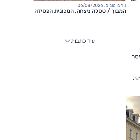
ניר בן טובים , 06/08/2026
המבוך / טסלה ניצחה. המכונית הפסידה
עוד כתבות
מסר
ר.