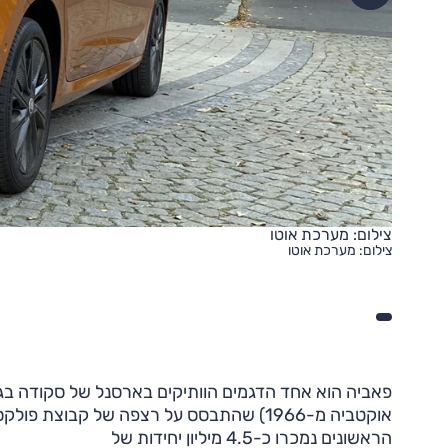
צילום: מערכת אוטו
צילום: מערכת אוטו
אוקטביה מ-1966) שהתבסס על רצפה של קבוצ
הראשונים נמכרו כ-4.5 מיליון יחידות של