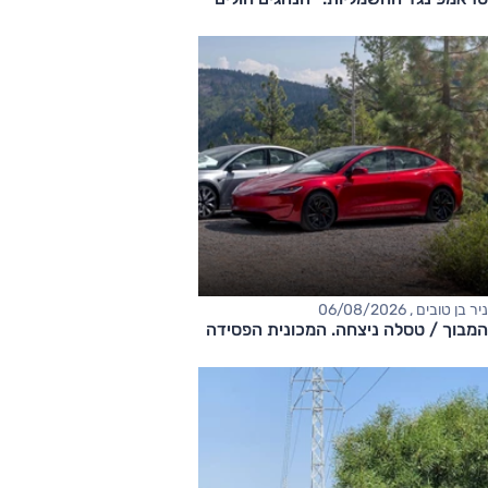
ניר בן טובים , 06/08/2026
המבוך / טסלה ניצחה. המכונית הפסידה