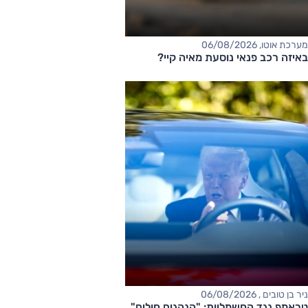
מערכת אוטו, 06/08/2026
באיזה רכב פנאי נוסעת מאיה קיי?
ניר בן טובים , 06/08/2026
טראמפ נגד החשמליות: "הנהגים חולים"