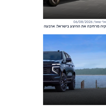
אלי שאולי, 06/08/2026
קיה מרחיבה את ההיצע בישראל: ארבעה דגמים חדשים בדרך