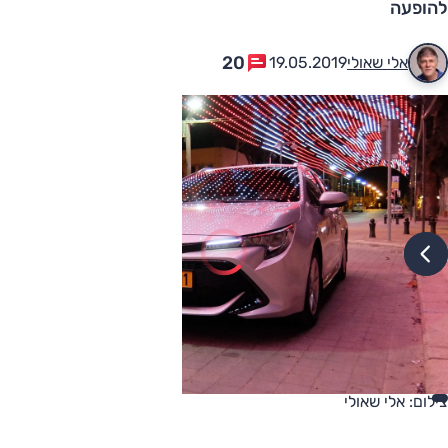
להופעה
20
אלי שאולי
19.05.2019
צילום: אלי שאולי