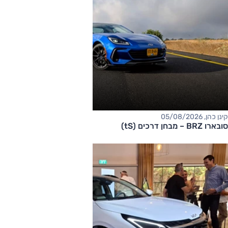
קינן כהן, 05/08/2026
סובארו BRZ – מבחן דרכים (tS)