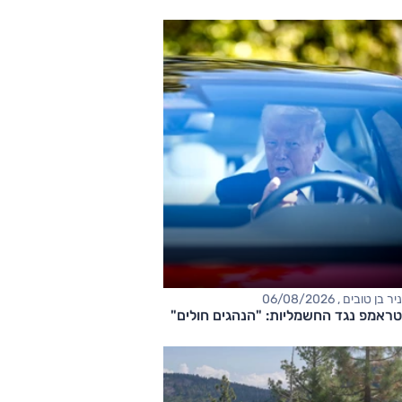
ניר בן טובים , 06/08/2026
טראמפ נגד החשמליות: "הנהגים חולים"