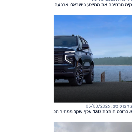
קיה מרחיבה את ההיצע בישראל: ארבעה דגמים חדשים בדרך
ניר בן טובים , 05/08/2026
שברולט חותכת 130 אלף שקל ממחיר הטאהו