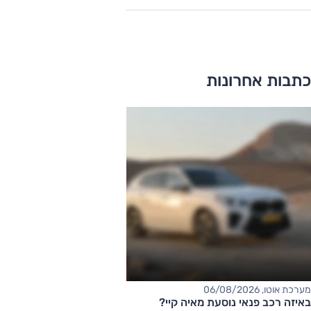
כתבות אחרונות
מערכת אוטו, 06/08/2026
באיזה רכב פנאי נוסעת מאיה קיי?