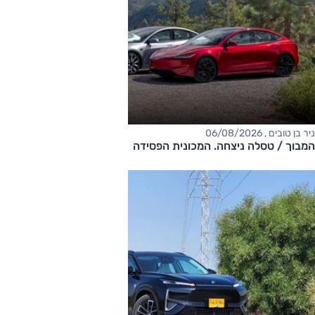
ניר בן טובים , 06/08/2026
המבוך / טסלה ניצחה. המכונית הפסידה