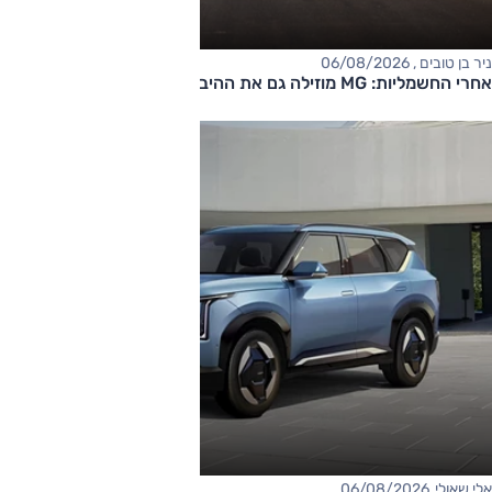
ניר בן טובים , 06/08/2026
אחרי החשמליות: MG מוזילה גם את ההיברידיות
אלי שאולי, 06/08/2026