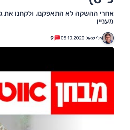
אחרי ההשקה לא התאפקנו, ולקחנו את גר
מעניין
9
אלי שאולי
05.10.2020