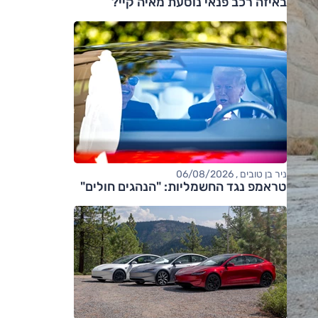
באיזה רכב פנאי נוסעת מאיה קיי?
ניר בן טובים , 06/08/2026
טראמפ נגד החשמליות: "הנהגים חולים"