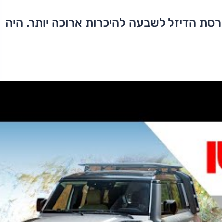
סת הדיזל לשבעה להיכרות ארוכה יותר. היה