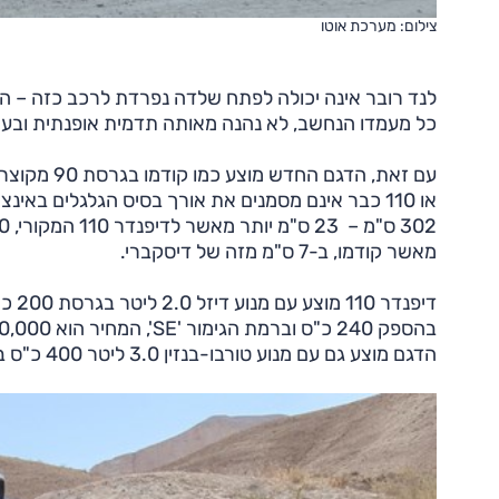
צילום: מערכת אוטו
לנד רובר אינה יכולה לפתח שלדה נפרדת לרכב כזה – היא
כל מעמדו הנחשב, לא נהנה מאותה תדמית אופנתית ובעיקר
מאשר קודמו, ב-7 ס"מ מזה של דיסקברי.
הדגם מוצע גם עם מנוע טורבו-בנזין 3.0 ליטר 400 כ"ס ב-668,000 שקלים.