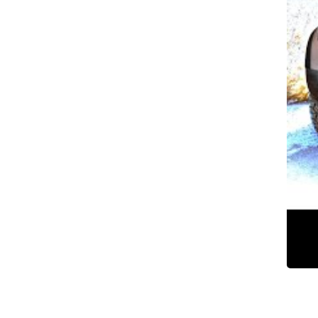
צילום: מערכת אוטו
צילום: מערכת אוטו