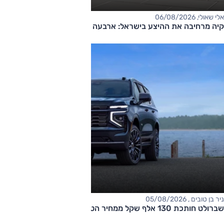
אלי שאולי, 06/08/2026
קיה מרחיבה את ההיצע בישראל: ארבעה דגמים חדשים בדרך
ניר בן טובים , 05/08/2026
שברולט חותכת 130 אלף שקל ממחיר הטאהו