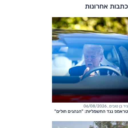
כתבות אחרונות
ניר בן טובים , 06/08/2026
טראמפ נגד החשמליות: "הנהגים חולים"