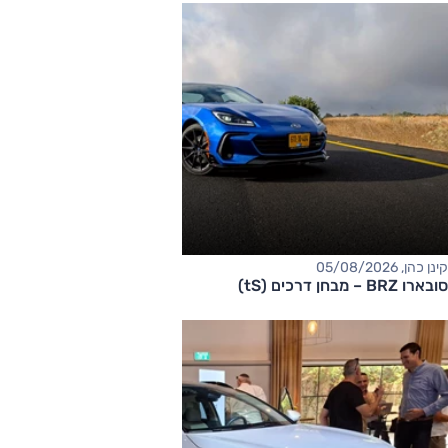
קינן כהן, 05/08/2026
סובארו BRZ – מבחן דרכים (tS)