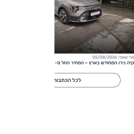
אלי שאולי, 05/08/2026
קיה נירו המחודש בארץ – המחיר החל מ-177,000 שקלים
לכל הכתבות