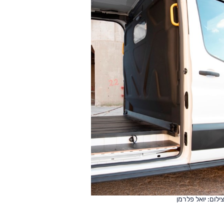
צילום: יואל פלרמן