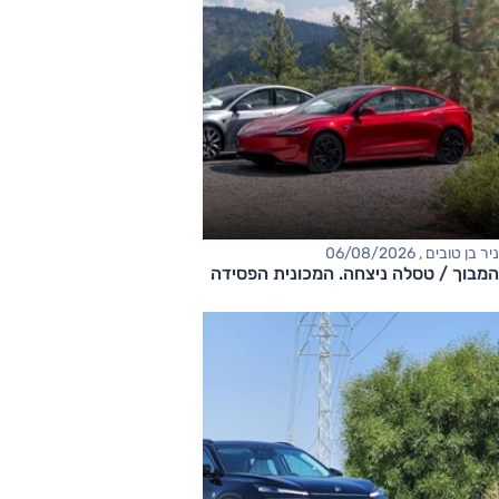
ניר בן טובים , 06/08/2026
המבוך / טסלה ניצחה. המכונית הפסידה