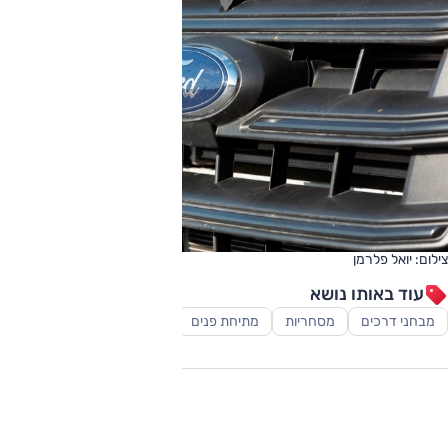
צילום: יואל פלרמן
עוד באותו נושא
מבחני דרכים
מסחריות
מתיחת פנים