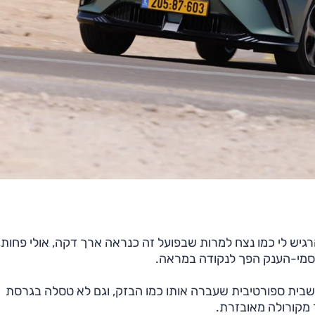
הרגיש לי כמו נצח למרות שבפועל זה כנראה ארך דקה, אולי פחות,
הסמי-הענק הפך לנקודה במראה.
-מושבית ספורטיבית שעברה אותו כמו הבזק, וגם לא טסלה בגרסת