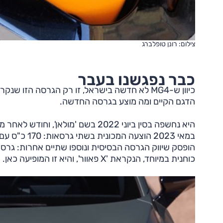
צילום: רונן טופלברג
כבר נפגשנו בעבר
הדגם הקיים ומה מוצע בגרסה החדשה.
כוחנית במיוחד, הנקראת 'X פאוור', והיא זו המופיעה כאן.