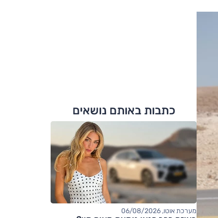
כתבות באותם נושאים
מערכת אוטו, 06/08/2026