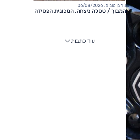
ניר בן טובים , 06/08/2026
המבוך / טסלה ניצחה. המכונית הפסידה
עוד כתבות