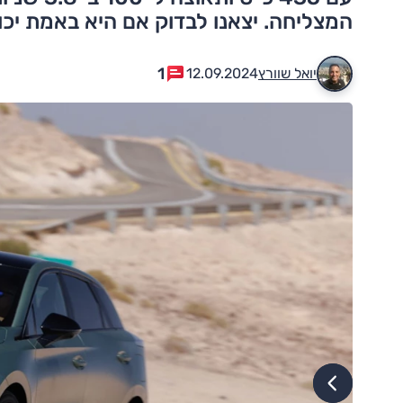
המצליחה. יצאנו לבדוק אם היא באמת יכ
1
יואל שוורץ
12.09.2024