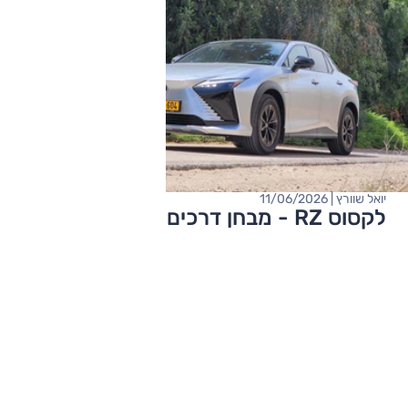
יואל שוורץ | 11/06/2026
לקסוס RZ - מבחן דרכים (350e)