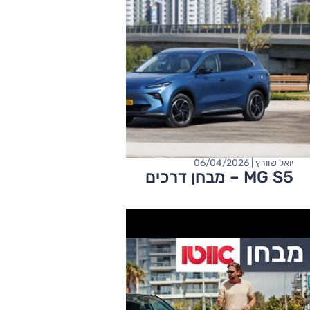
יואל שוורץ | 06/04/2026
MG S5 – מבחן דרכים