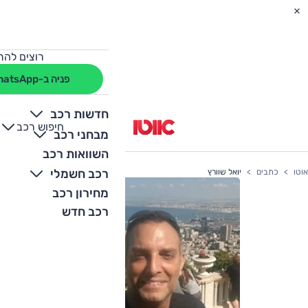
רוצים להת
פניה ב-WhatsApp
חדשות רכב
חיפוש רכב
+
-
מבחני רכב
השוואות רכב
רכב חשמלי
אוטו
כתבים
יואל שוורץ
מחירון רכב
רכב חדש