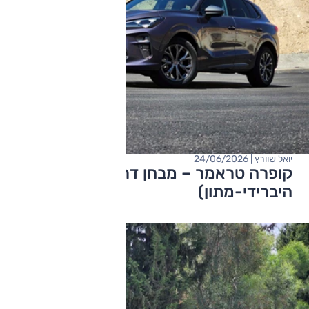
יואל שוורץ | 24/06/2026
קופרה טראמר – מבחן דרכים (1.5 ליטר
היברידי-מתון)