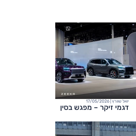
יואל שוורץ | 17/05/2026
דגמי זיקר – מפגש בסין