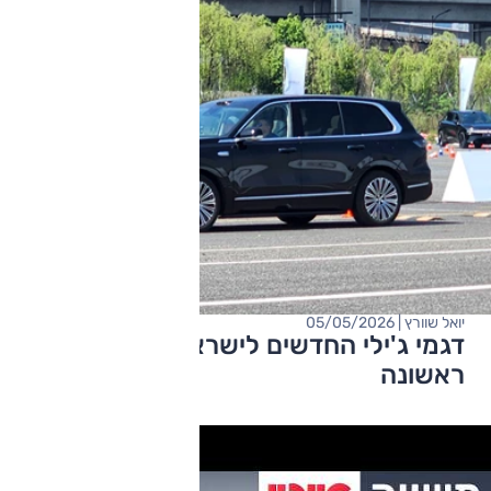
יואל שוורץ | 05/05/2026
דגמי ג'ילי החדשים לישראל – התרשמות
ראשונה