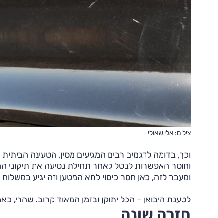
צילום: אלי שאולי
ומעבר לזה, כאן חסר כיסוי לתא המטען וזה יגיע במשלוח
לטענת היבואן – הכל יתוקן ובזמן המאוד קרוב. שהרי, כאמ
חזרה שונה