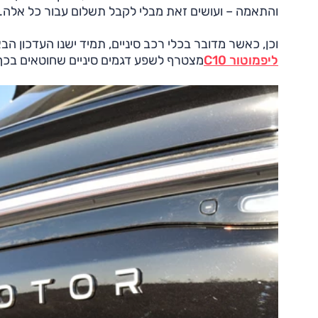
והתאמה – ועושים זאת מבלי לקבל תשלום עבור כל אלה. וכ
וכן, כאשר מדובר בכלי רכב סיניים, תמיד ישנו העדכון הב
ליפמוטור C10
מצטרף לשפע דגמים סיניים שחוטאים בכך,