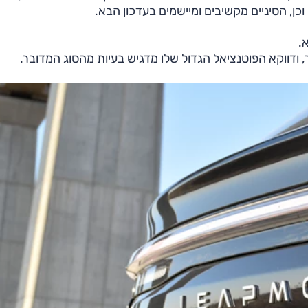
ן, הסיניים מקשיבים ומיישמים בעדכון הבא.
א.
 ודווקא הפוטנציאל הגדול שלו מדגיש בעיות מהסוג המדובר.