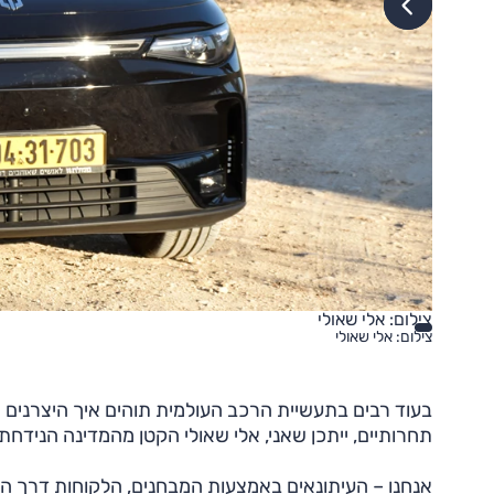
צילום: אלי שאולי
צילום: אלי שאולי
בעוד רבים בתעשיית הרכב העולמית תוהים איך היצרנים ה
תחרותיים, ייתכן שאני, אלי שאולי הקטן מהמדינה הנידח
אנחנו – העיתונאים באמצעות המבחנים, הלקוחות דרך ההי