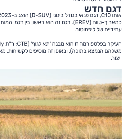
דגם חדש
עתידיים של ליפמוטור.
משלהם הנמצא בתוכה), ובאופן זה מוסיפים לקשיחות, מא
ייצור.