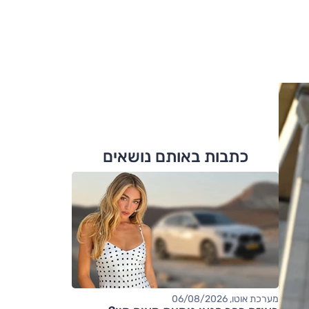
כתבות באותם נושאים
מערכת אוטו, 06/08/2026