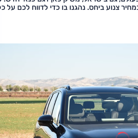
יר צנוע ביחס. נהגנו בו כדי לדווח לכם על כל