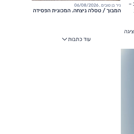
וב –
ניר בן טובים , 06/08/2026
המבוך / טסלה ניצחה. המכונית הפסידה
ציגה
עוד כתבות