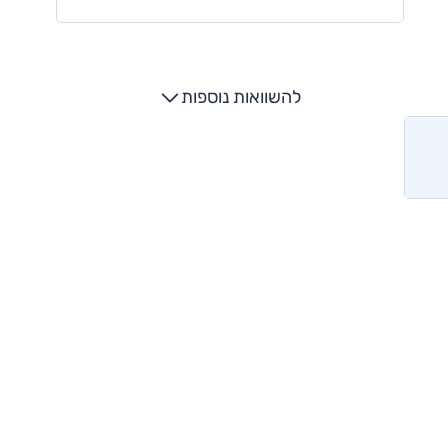
להשוואות נוספות
מותגים מתחרים