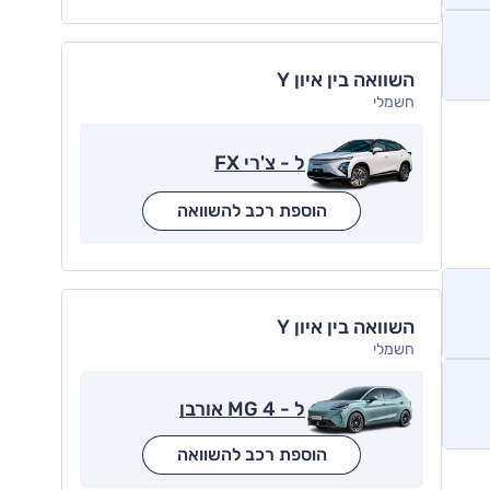
השוואה בין איון Y
חשמלי
ל - צ'רי FX
הוספת רכב להשוואה
השוואה בין איון Y
חשמלי
ל - MG 4 אורבן
הוספת רכב להשוואה