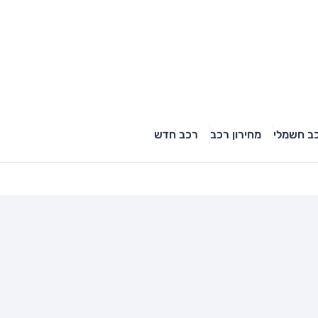
ב חשמלי
מחירון רכב
רכב חדש