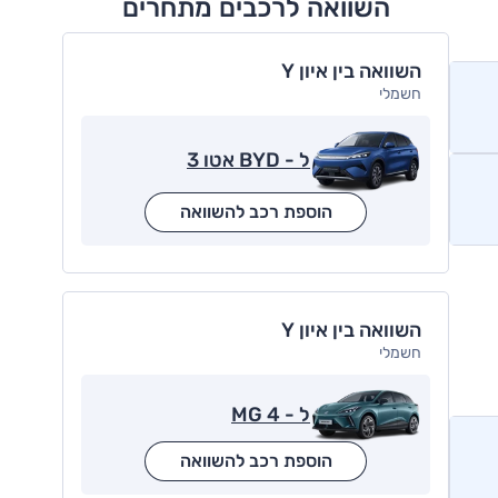
השוואה לרכבים מתחרים
השוואה בין איון Y
חשמלי
ל - BYD אטו 3
הוספת רכב להשוואה
השוואה בין איון Y
חשמלי
ל - MG 4
הוספת רכב להשוואה