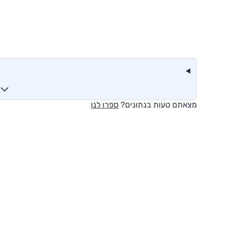
מצאתם טעות בנתונים?
ספרו לנו