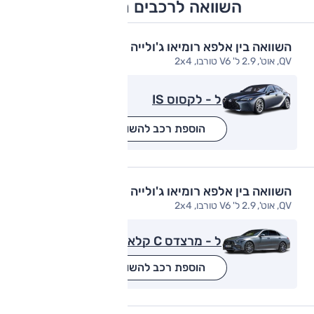
השוואה לרכבים מתחרים
השוואה בין אלפא רומיאו ג'ולייה
QV, אוט', 2.9 ל' V6 טורבו, 2x4
ל - לקסוס IS
הוספת רכב להשוואה
השוואה בין אלפא רומיאו ג'ולייה
QV, אוט', 2.9 ל' V6 טורבו, 2x4
ל - מרצדס C קלאס
הוספת רכב להשוואה