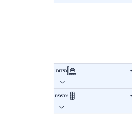
מידות
צמיגים