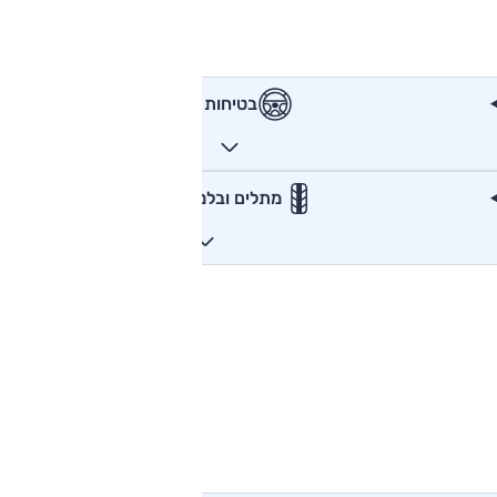
בטיחות
מתלים ובלמים