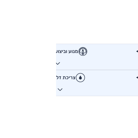
מנוע וביצועים
צריכת דלק