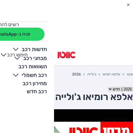
רוצים להת
פניה ב-WhatsApp
חדשות רכב
חיפוש רכב
+
-
מבחני רכב
השוואות רכב
רכב חשמלי
אוטו
אלפא רומיאו
ג'ולייה
2026
מחירון רכב
רכב חדש
אלפא רומיאו ג'ולייה 2026