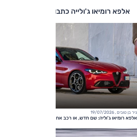
אלפא רומיאו ג'ולייה כתבות ומבחני דרכים
ניר בן טובים , 19/07/2026
אלפא רומיאו ג'וליה: שם חדש, או רכב אחר?