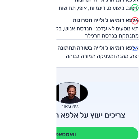
עיצוב, ביצועים, דינמיות, אופי, תחושות
אלפא רומיאו ג'ולייה חסרונות
תא נוסעים לא עדכני, הנדסת אנוש, בקרת יציבות בלתי
מתנתקת בגרסה הרגילה
אלפא רומיאו ג'ולייה בשורה תחתונה
יפה, מהנה ומעניקה תמורה גבוהה
גיא גיאור
צריכים יעוץ על אלפא רומיאו ג'ולייה?
וואטסאפ