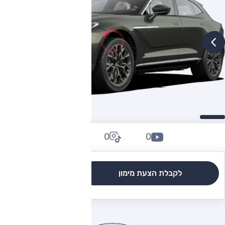
0
0
0
לקבלת הצעת מימון
לגרסאות והשוואה