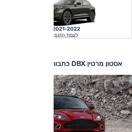
2021-2022
לעמוד הדגם
אסטון מרטין DBX כתבות ומבחני דרכים