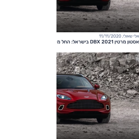
אלי שאולי, 11/11/2020
אסטון מרטין DBX 2021 בישראל: החל מ-1,690,000 שקלים