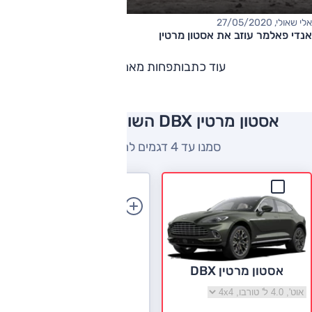
אלי שאולי, 27/05/2020
אנדי פאלמר עוזב את אסטון מרטין
עוד כתבות
פחות מאמרים
אסטון מרטין DBX השוואה למתחרים
סמנו עד 4 דגמים להשוואה
הוספת רכב
אסטון מרטין DBX
בחר גרסה אסטון מרטין DBX