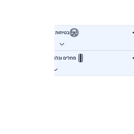
בטיחות
מתלים ובלמים