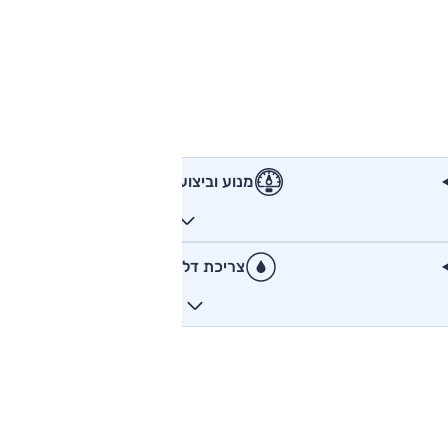
מנוע וביצועים
צריכת דלק