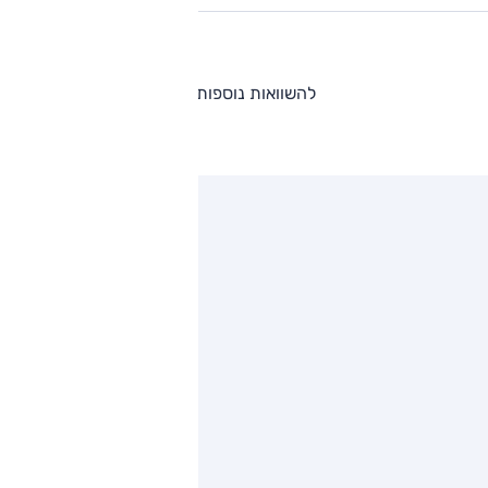
להשוואות נוספות
ותגים מתחרים