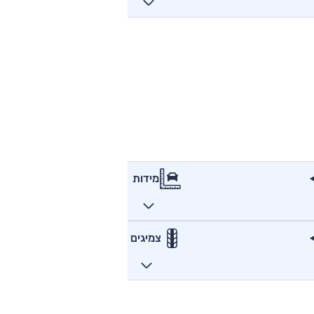
מידות
צמיגים