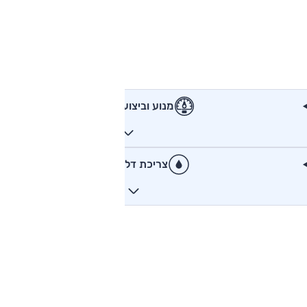
מנוע וביצועים
צריכת דלק