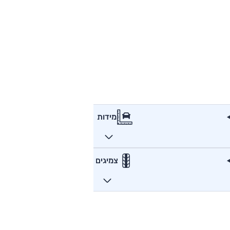
מידות
צמיגים