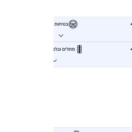
בטיחות
מתלים ובלמים