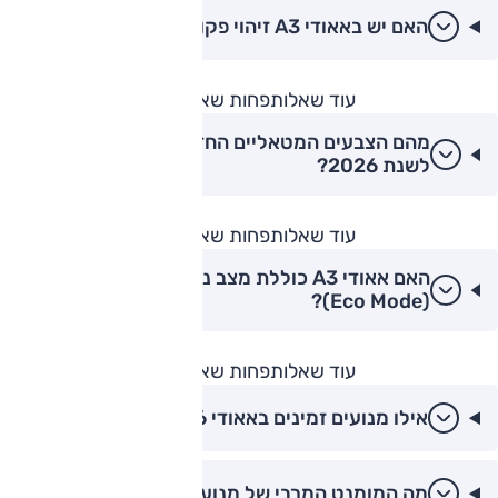
האם יש באאודי A3 זיהוי פקודות קוליות בטבעיות?
עוד שאלות
פחות שאלות
מהם הצבעים המטאליים החדשים של אאודי A3
לשנת 2026?
עוד שאלות
פחות שאלות
האם אאודי A3 כוללת מצב נהיגה לחיסכון מרבי
(Eco Mode)?
עוד שאלות
פחות שאלות
אילו מנועים זמינים באאודי A3 2026?
מה המומנט המרבי של מנועי אאודי A3?