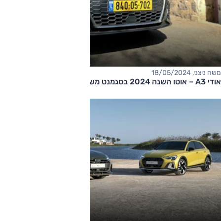
משה ניצני, 18/05/2024
אודי A3 – אוטו השנה 2024 בסגמנט משפחתיות קומפקטיות יוקרה