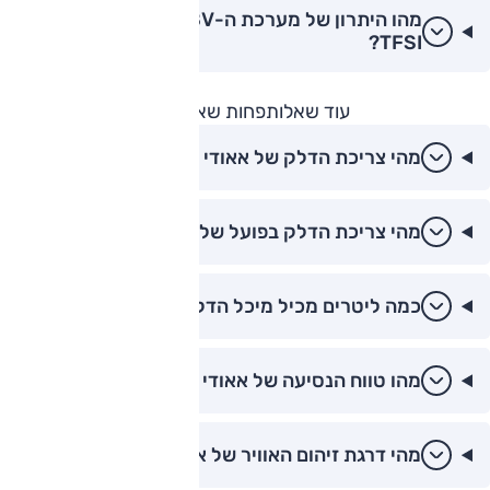
מהו היתרון של מערכת ה-48V באאודי A3 35
TFSI?
עוד שאלות
פחות שאלות
מהי צריכת הדלק של אאודי A3?
מהי צריכת הדלק בפועל של אאודי A3?
כמה ליטרים מכיל מיכל הדלק של אאודי A3?
מהו טווח הנסיעה של אאודי A3 עם מיכל מלא?
מהי דרגת זיהום האוויר של אאודי A3?