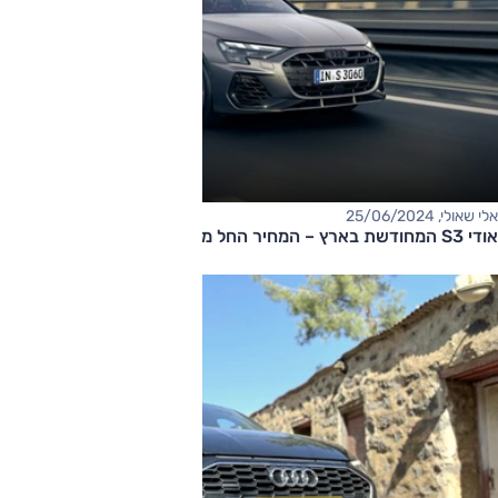
אלי שאולי, 25/06/2024
אודי S3 המחודשת בארץ – המחיר החל מ-420,000 שקלים