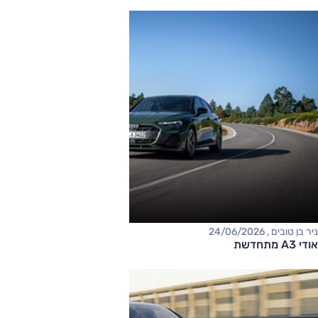
ניר בן טובים , 24/06/2026
אודי A3 מתחדשת