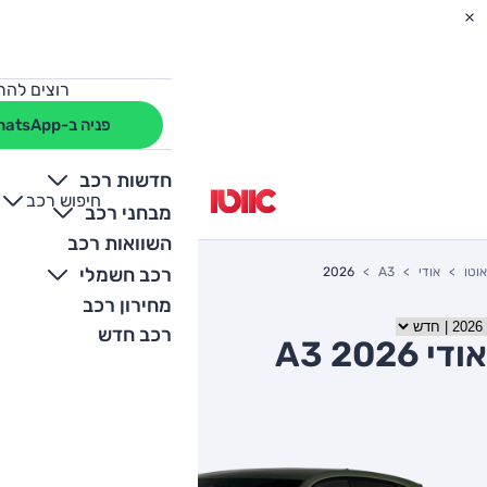
רוצים להת
פניה ב-WhatsApp
חדשות רכב
חיפוש רכב
+
-
מבחני רכב
השוואות רכב
רכב חשמלי
אוטו
אודי
A3
2026
מחירון רכב
רכב חדש
אודי A3 2026