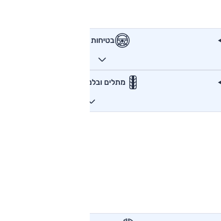
בטיחות
מתלים ובלמים