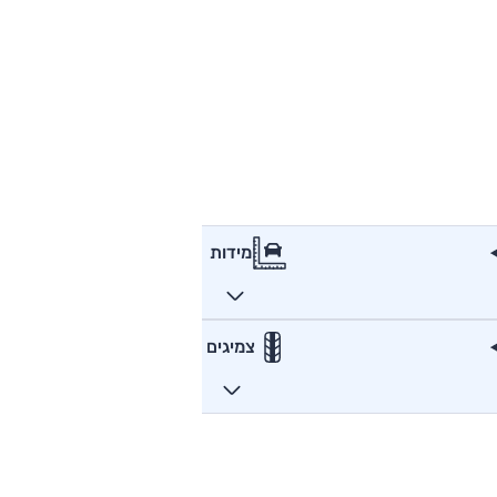
מידות
צמיגים