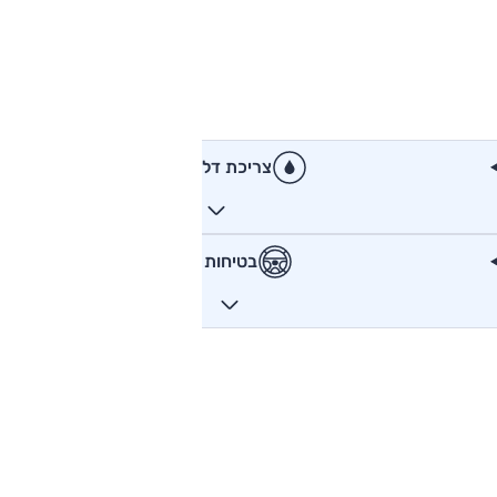
צריכת דלק
בטיחות