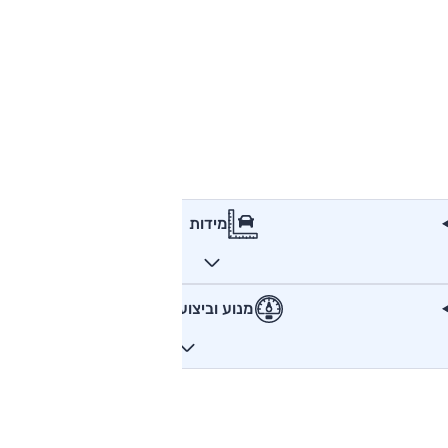
מידות
מנוע וביצועים