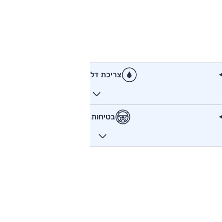
צריכת דלק
בטיחות