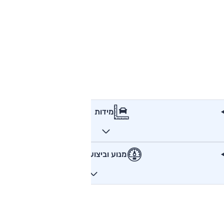
מידות
מנוע וביצועים