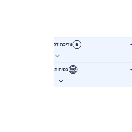
צריכת דלק
בטיחות