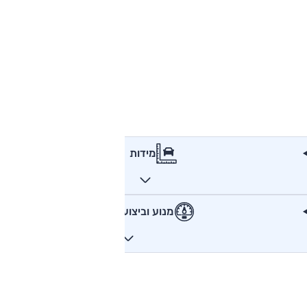
מידות
מנוע וביצועים