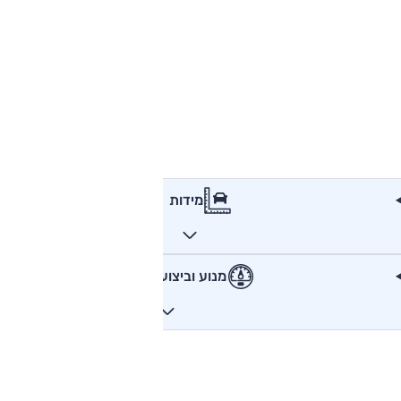
מידות
מנוע וביצועים