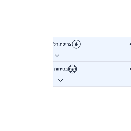
צריכת דלק
בטיחות