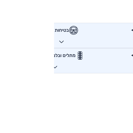
בטיחות
מתלים ובלמים