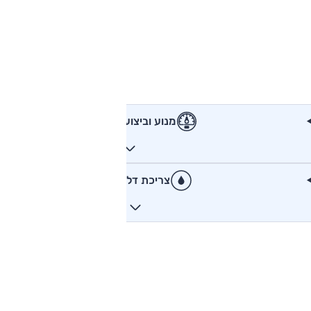
מנוע וביצועים
צריכת דלק