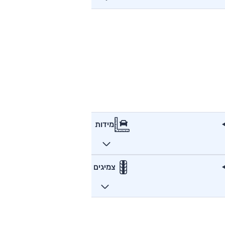
מידות
צמיגים