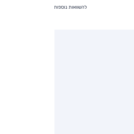
להשוואות נוספות
ותגים מתחרים