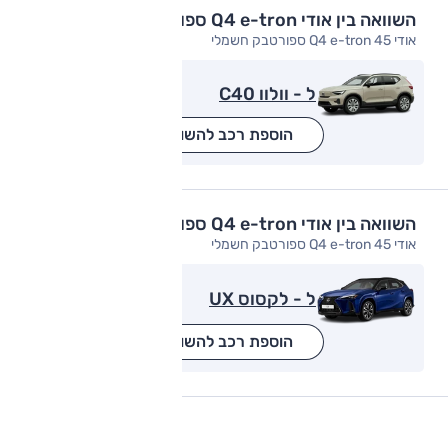
השוואה בין אודי Q4 e-tron ספורטבק
אודי Q4 e-tron 45 ספורטבק חשמלי
ל - וולוו C40
הוספת רכב להשוואה
השוואה בין אודי Q4 e-tron ספורטבק
אודי Q4 e-tron 45 ספורטבק חשמלי
ל - לקסוס UX
הוספת רכב להשוואה