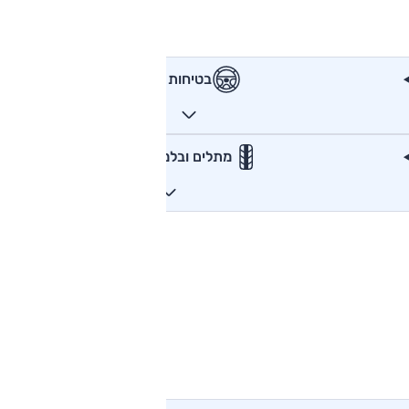
בטיחות
מתלים ובלמים