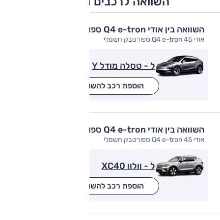
השוואה לרכבים מתחרים
השוואה בין אודי Q4 e-tron ספורטבק
אודי Q4 e-tron 45 ספורטבק חשמלי
ל - טסלה מודל Y
הוספת רכב להשוואה
השוואה בין אודי Q4 e-tron ספורטבק
אודי Q4 e-tron 45 ספורטבק חשמלי
ל - וולוו XC40
הוספת רכב להשוואה