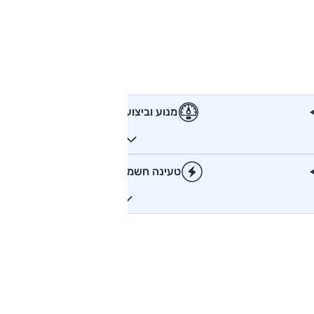
מנוע וביצועים
טעינה חשמלית