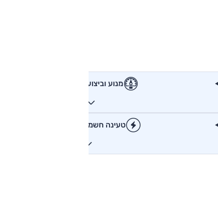
מנוע וביצועים
טעינה חשמלית