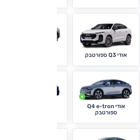
אודי Q4 e-tron
אודי Q3 ספורטבק
אודי Q4 e-tron
אודי Q5
ספורטבק