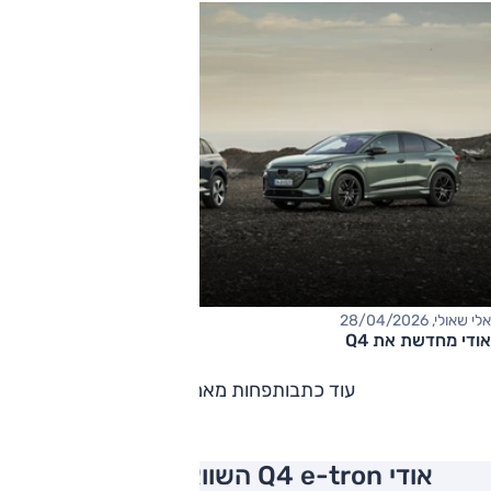
אלי שאולי, 28/04/2026
אודי מחדשת את Q4
עוד כתבות
פחות מאמרים
אודי Q4 e-tron השוואה למתחרים