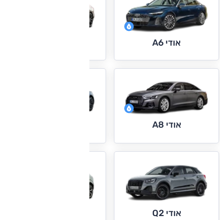
אודי A6
אודי A6 e-tron
אודי A8
אודי e-tron GT
אודי Q2
אודי Q3