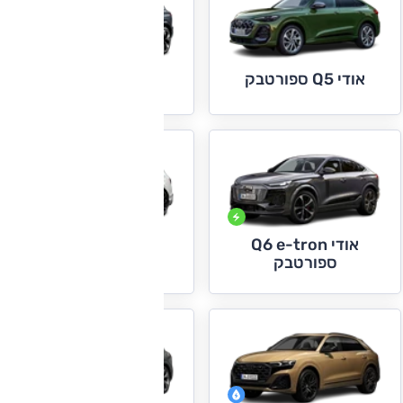
אודי Q5 ספורטבק
אודי Q6 e-tron
אודי Q6 e-tron
אודי Q7
ספורטבק