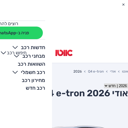
רוצים להת
פניה ב-WhatsApp
חדשות רכב
חיפוש רכב
+
-
מבחני רכב
השוואות רכב
רכב חשמלי
אוטו
אודי
Q4 e-tron
2026
מחירון רכב
רכב חדש
אודי Q4 e-tron 2026