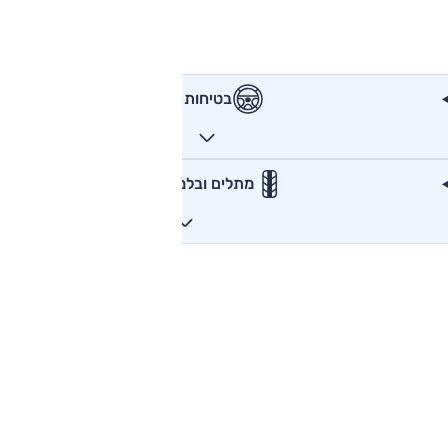
בטיחות
מתלים ובלמים