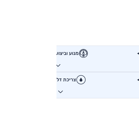
מנוע וביצועים
צריכת דלק