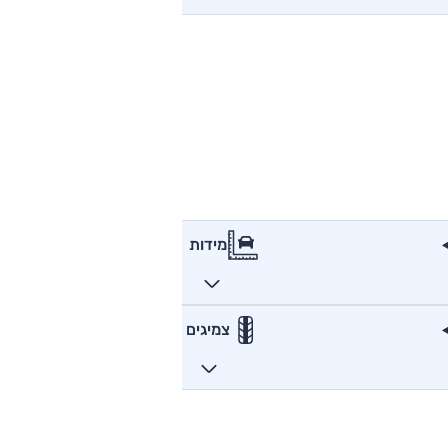
מידות
צמיגים