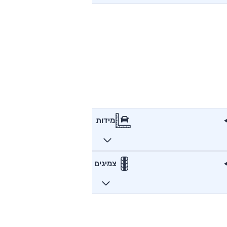
מידות
צמיגים