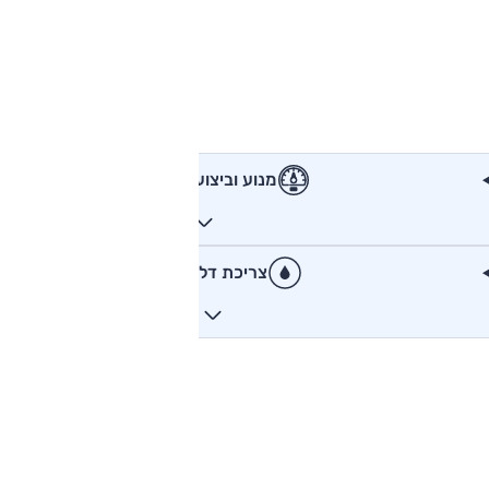
מנוע וביצועים
צריכת דלק