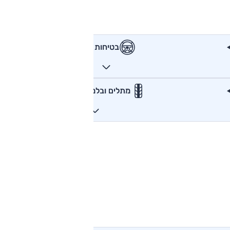
בטיחות
מתלים ובלמים