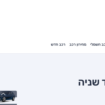
ב חשמלי
מחירון רכב
רכב חדש