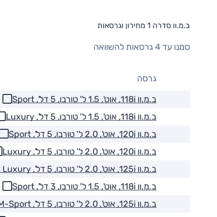
ב.מ.וו סדרה 1 מחירון וגרסאות
סמנו עד 4 גרסאות להשוואה
גרסה
ב.מ.וו 118i, אוט', 1.5 ל' טורבו, 5 דל', Sport
ב.מ.וו 118i, אוט', 1.5 ל' טורבו, 5 דל', Luxury
ב.מ.וו 120i, אוט', 2.0 ל' טורבו, 5 דל', Sport
ב.מ.וו 120i, אוט', 2.0 ל' טורבו, 5 דל', Luxury
ב.מ.וו 125i, אוט', 2.0 ל' טורבו, 5 דל', M-Sport Luxury
ב.מ.וו 118i, אוט', 1.5 ל' טורבו, 3 דל', Sport
ב.מ.וו 125i, אוט', 2.0 ל' טורבו, 5 דל', M-Sport