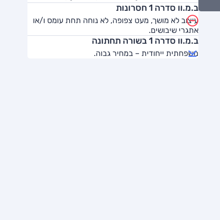
ב.מ.וו סדרה 1 חסרונות
עיצוב לא מושך, מעט צפופה, לא נוחה תחת עומס ו/או
אתגרי שיבושים.
ב.מ.וו סדרה 1 בשורה תחתונה
משפחתית ייחודית – במחיר גבוה.