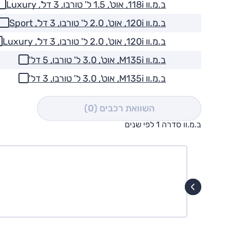
ב.מ.וו 118i, אוט', 1.5 ל' טורבו, 3 דל', Luxury
ב.מ.וו 120i, אוט', 2.0 ל' טורבו, 3 דל', Sport
ב.מ.וו 120i, אוט', 2.0 ל' טורבו, 3 דל', Luxury
ב.מ.וו M135i, אוט', 3.0 ל' טורבו, 5 דל'
ב.מ.וו M135i, אוט', 3.0 ל' טורבו, 3 דל'
השוואת רכבים
(0)
ב.מ.וו סדרה 1 לפי שנים