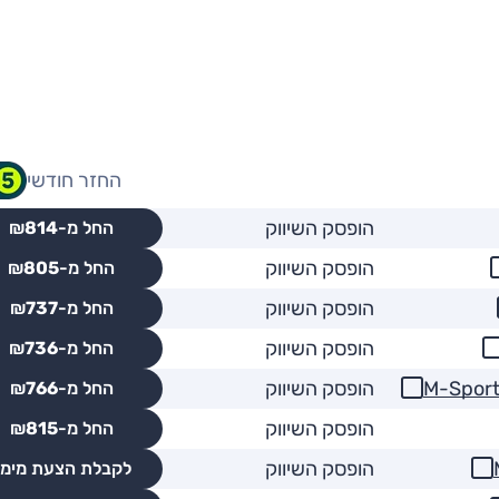
החזר חודשי
הופסק השיווק
החל מ-₪
814
הופסק השיווק
החל מ-₪
805
הופסק השיווק
החל מ-₪
737
הופסק השיווק
החל מ-₪
736
הופסק השיווק
החל מ-₪
766
הופסק השיווק
החל מ-₪
815
הופסק השיווק
לקבלת הצעת מימו