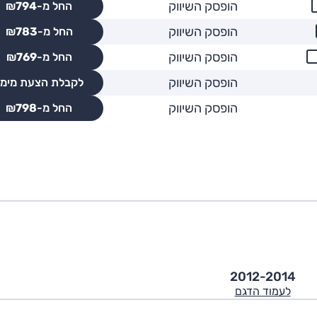
הופסק השיווק
החל מ-₪
794
הופסק השיווק
החל מ-₪
783
הופסק השיווק
החל מ-₪
769
הופסק השיווק
לקבלת הצעת מימו
הופסק השיווק
החל מ-₪
798
2012-2014
לעמוד הדגם