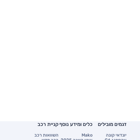
דגמים מובילים
כלים ומידע נוסף
קניית רכב
יונדאי קונה
Mako
השוואות רכב