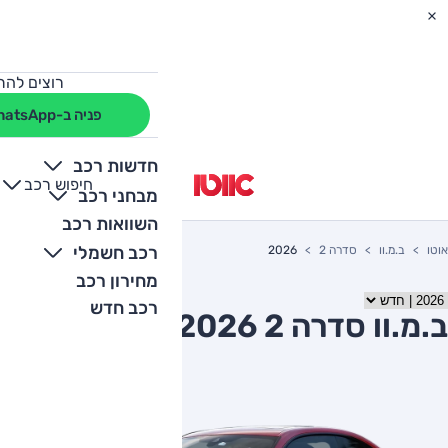
רוצים להת
פניה ב-WhatsApp
חדשות רכב
חיפוש רכב
+
-
מבחני רכב
השוואות רכב
רכב חשמלי
אוטו
ב.מ.וו
סדרה 2
2026
מחירון רכב
רכב חדש
ב.מ.וו סדרה 2 2026