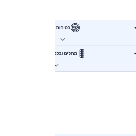
בטיחות
מתלים ובלמים