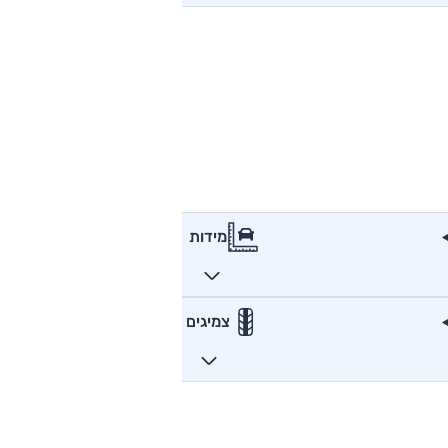
מידות
צמיגים