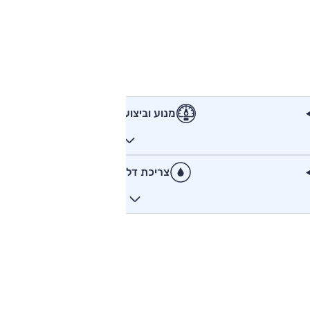
מנוע וביצועים
צריכת דלק