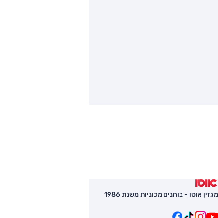
מגזין אוטו - בוחנים מכוניות משנת 1986