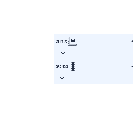
מידות
צמיגים