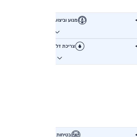
מנוע וביצועים
צריכת דלק
בטיחות