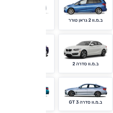
ב.מ.וו 2 גראן טורר
ב.מ.וו סדרה 1
ב.מ.וו סדרה 2
ב.מ.וו סדרה 3
ב.מ.וו סדרה 4
ב.מ.וו סדרה 3 GT