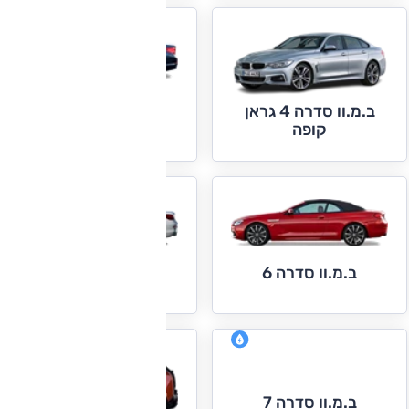
ב.מ.וו סדרה 4 גראן
ב.מ.וו סדרה 5
קופה
ב.מ.וו סדרה 6 גראן
ב.מ.וו סדרה 6
קופה
ב.מ.וו סדרה 7