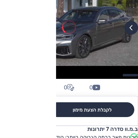
0
0
0
לקבלת הצעת מימון
לגרסאות והשוואה
ב.מ.וו סדרה 7 יתרונות
מכונית פאר ברמה הגבוהה ביותר: הידור, ביצוע, טכנולוגיה,