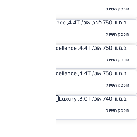
לקבלת הצעת
הופסק השיווק
מימון
ב.מ.וו 750i לונג, אוט', Pure Excellence ,4.4T
לקבלת הצעת
הופסק השיווק
מימון
ב.מ.וו 750i אוט', 4x4 ,Pure Excellence ,4.4T
לקבלת הצעת
הופסק השיווק
מימון
ב.מ.וו 750i אוט', Pure Excellence ,4.4T, לונג, 4x4
לקבלת הצעת
הופסק השיווק
מימון
ב.מ.וו 740i אוט', Luxury ,3.0T
לקבלת הצעת
הופסק השיווק
מימון