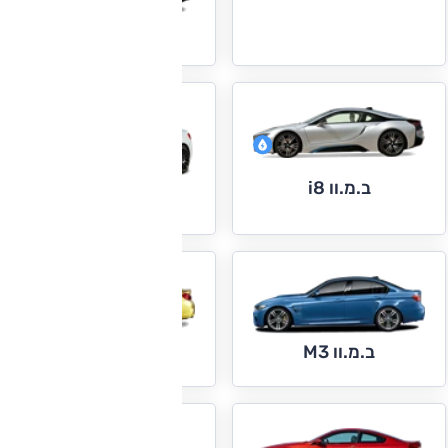
ב.מ.וו i3
ב.מ.וו i8
ב.מ.וו M2
ב.מ.וו M4
ב.מ.וו M3