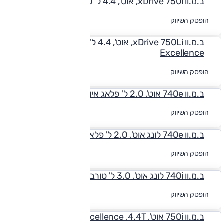
ב.מ.וו xDrive 750i, אוט', 4.4 ל' טורבו, Pure Excellence
לקבלת הצעת
הופסק השיווק
מימון
ב.מ.וו xDrive 750Li, אוט', 4.4 ל' טורבו, Pure
Excellence
לקבלת הצעת
הופסק השיווק
מימון
ב.מ.וו 740e אוט', 2.0 ל' פלאג אין הייבריד, Luxury
לקבלת הצעת
הופסק השיווק
מימון
ב.מ.וו 740e לונג אוט', 2.0 ל' פלאג אין הייבריד, Luxury
לקבלת הצעת
הופסק השיווק
מימון
ב.מ.וו 740i לונג אוט', 3.0 ל' טורבו, Luxury
לקבלת הצעת
הופסק השיווק
מימון
ב.מ.וו 750i אוט', Pure Excellence ,4.4T