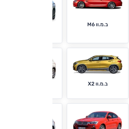
ב.מ.וו M6
ב.מ.וו X1
ב.מ.וו X2
ב.מ.וו X3