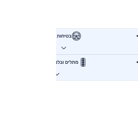
בטיחות
מתלים ובלמים