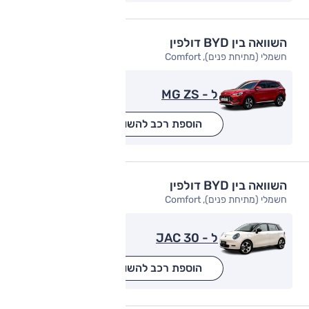
השוואה בין BYD דולפין
חשמלי (מתיחת פנים), Comfort
ל - MG ZS
הוספת רכב להשוואה
השוואה בין BYD דולפין
חשמלי (מתיחת פנים), Comfort
ל - JAC 30
הוספת רכב להשוואה