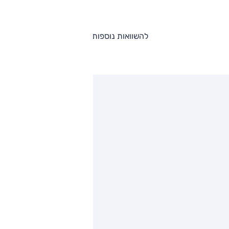
להשוואות נוספות
ותגים מתחרים