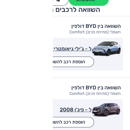
*
השוואה לרכבים מתחרים
השוואה בין BYD דולפין
חשמלי (מתיחת פנים), Comfort
ל - ג'ילי גיאומטרי C
הוספת רכב להשוואה
השוואה בין BYD דולפין
חשמלי (מתיחת פנים), Comfort
ל - פיג'ו 2008
הוספת רכב להשוואה