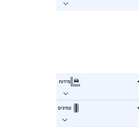
מידות
צמיגים