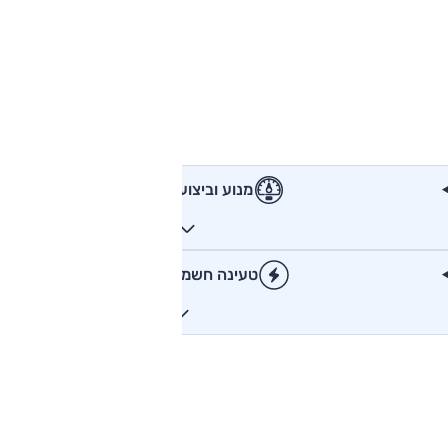
מנוע וביצועים
טעינה חשמלית