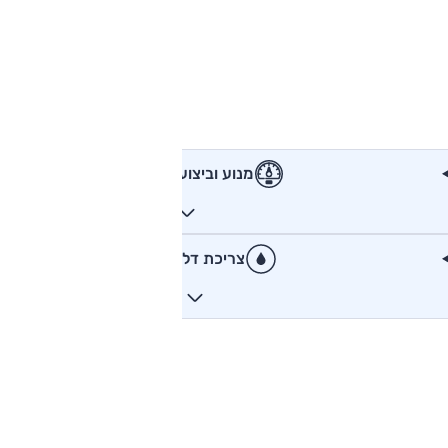
מנוע וביצועים
צריכת דלק