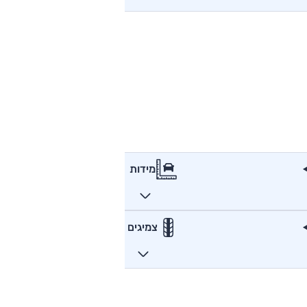
מידות
צמיגים