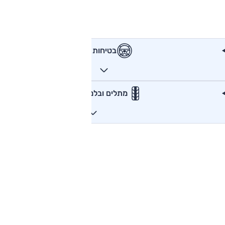
בטיחות
מתלים ובלמים