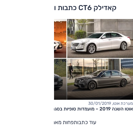
קאדילק CT6 כתבות ומבחני דרכים
מערכת אוטו, 30/01/2019
אוטו השנה 2019 – מועמדות סופיות בסגמנט מכוניות הפאר
עוד כתבות
פחות מאמרים