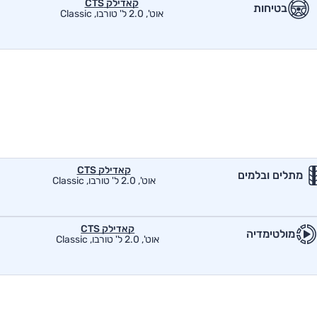
קאדילק CTS
בטיחות
אוט', 2.0 ל' טורבו, Classic
קאדילק CTS
מתלים ובלמים
אוט', 2.0 ל' טורבו, Classic
קאדילק CTS
מולטימדיה
אוט', 2.0 ל' טורבו, Classic