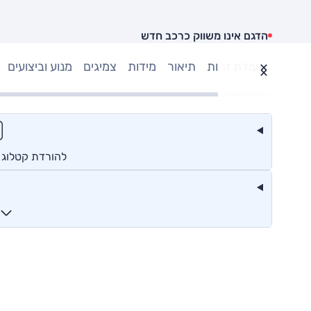
הדגם אינו משווק כרכב חדש
תעודת זהות
תיאור
מידות
צמיגים
מנוע וביצועים
להורדת קטלוג קא