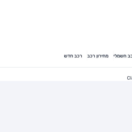
ב חשמלי
מחירון רכב
רכב חדש