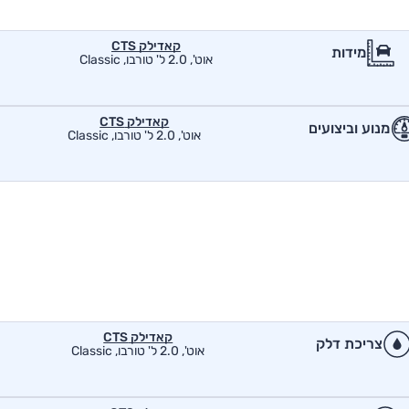
קאדילק CTS
מידות
אוט', 2.0 ל' טורבו, Classic
קאדילק CTS
מנוע וביצועים
אוט', 2.0 ל' טורבו, Classic
קאדילק CTS
צריכת דלק
אוט', 2.0 ל' טורבו, Classic