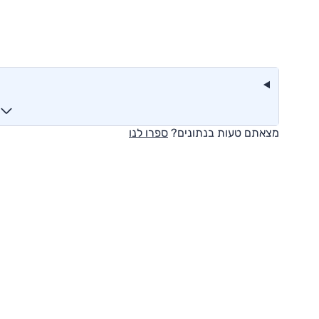
מצאתם טעות בנתונים?
ספרו לנו