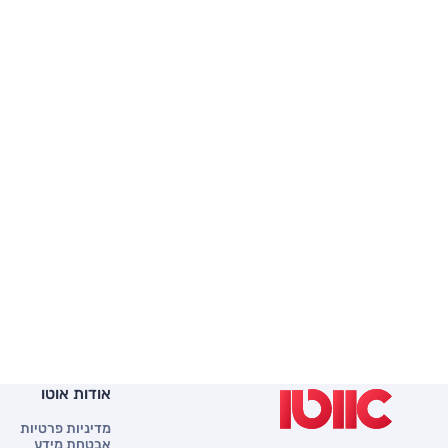
אודות אוטו
מדיניות פרטיות
אבטחת מידע