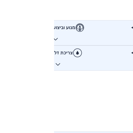
מנוע וביצועים
צריכת דלק