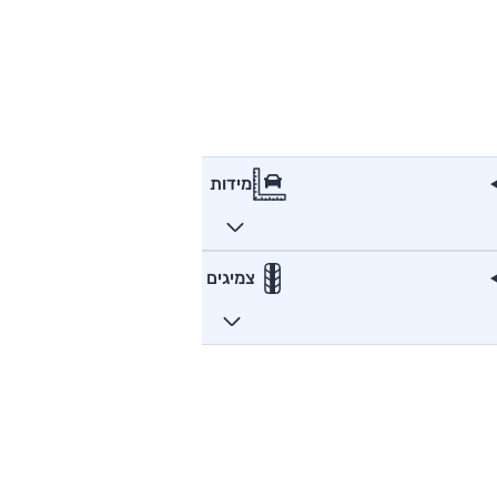
מידות
צמיגים